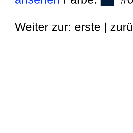
Weiter zur: erste | zur