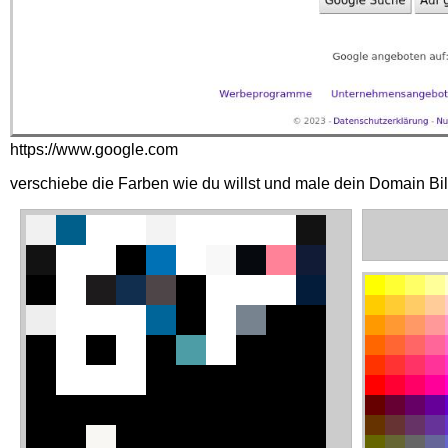
https://www.google.com
verschiebe die Farben wie du willst und male dein Domain Bi