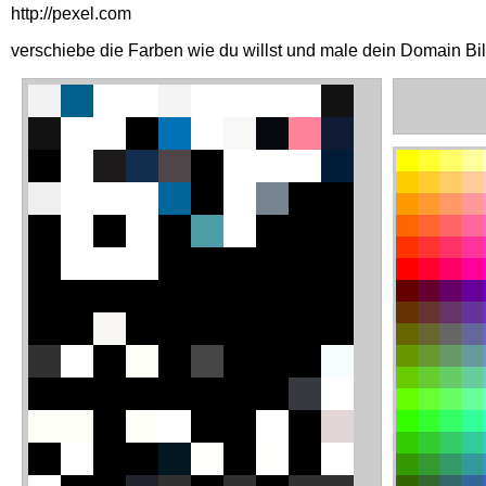
http://pexel.com
verschiebe die Farben wie du willst und male dein Domain Bi