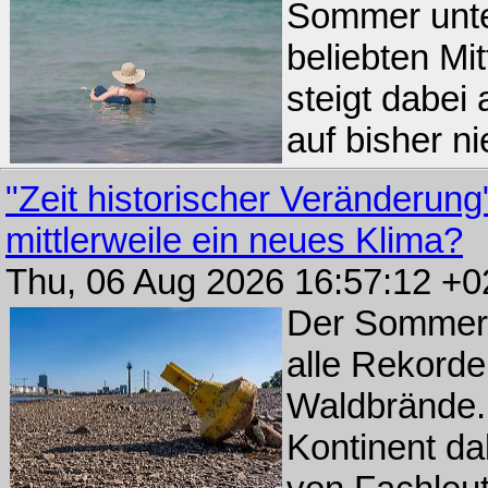
Sommer unter
beliebten Mi
steigt dabei
auf bisher ni
"Zeit historischer Veränderung
mittlerweile ein neues Klima?
Thu, 06 Aug 2026 16:57:12 +
Der Sommer 
alle Rekorde
Waldbrände. 
Kontinent dab