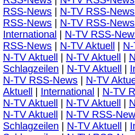
RSS-News
|
N-TV RSS-News
RSS-News
|
N-TV RSS-News
International
|
N-TV RSS-New
RSS-News
|
N-TV Aktuell
|
N-
N-TV Aktuell
|
N-TV Aktuell
|
N
Schlagzeilen
|
N-TV Aktuell
|
I
N-TV RSS-News
|
N-TV Aktue
Aktuell
|
International
|
N-TV 
N-TV Aktuell
|
N-TV Aktuell
|
N
N-TV Aktuell
|
N-TV RSS-New
Schlagzeilen
|
N-TV Aktuell
|
I