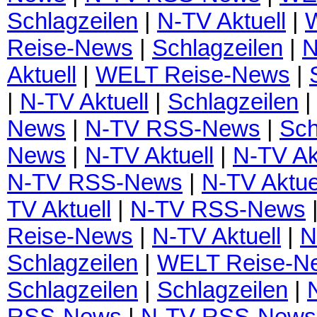
Schlagzeilen
|
N-TV Aktuell
|
Reise-News
|
Schlagzeilen
|
N
Aktuell
|
WELT Reise-News
|
|
N-TV Aktuell
|
Schlagzeilen
News
|
N-TV RSS-News
|
Sch
News
|
N-TV Aktuell
|
N-TV Ak
N-TV RSS-News
|
N-TV Aktue
TV Aktuell
|
N-TV RSS-News
Reise-News
|
N-TV Aktuell
|
N
Schlagzeilen
|
WELT Reise-N
Schlagzeilen
|
Schlagzeilen
|
RSS-News
|
N-TV RSS-News