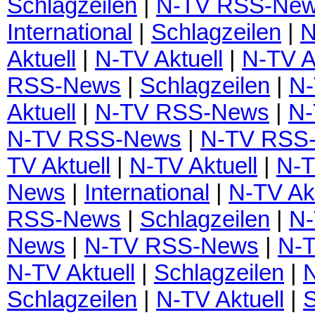
Schlagzeilen
|
N-TV RSS-Ne
International
|
Schlagzeilen
|
N
Aktuell
|
N-TV Aktuell
|
N-TV A
RSS-News
|
Schlagzeilen
|
N
Aktuell
|
N-TV RSS-News
|
N-
N-TV RSS-News
|
N-TV RSS
TV Aktuell
|
N-TV Aktuell
|
N-T
News
|
International
|
N-TV Akt
RSS-News
|
Schlagzeilen
|
N-
News
|
N-TV RSS-News
|
N-T
N-TV Aktuell
|
Schlagzeilen
|
Schlagzeilen
|
N-TV Aktuell
|
S